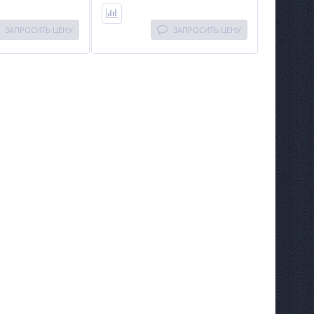
ЗАПРОСИТЬ ЦЕНУ
ЗАПРОСИТЬ ЦЕНУ