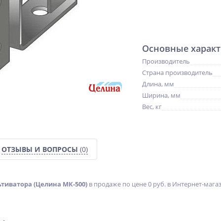
Основные характ
Производитель
Страна производитель
Длина, мм
Ширина, мм
Вес, кг
ОТЗЫВЫ И ВОПРОСЫ
(0)
тиватора (Целина МК-500)
в продаже по цене 0 руб. в Интернет-мага
%