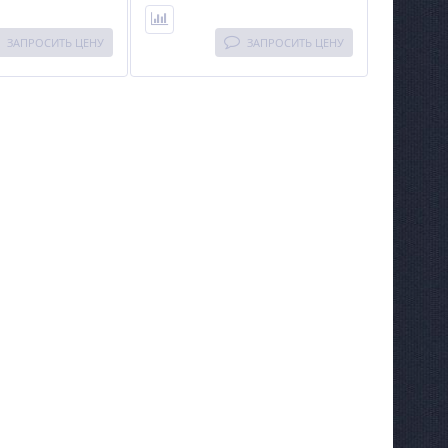
ЗАПРОСИТЬ ЦЕНУ
ЗАПРОСИТЬ ЦЕНУ