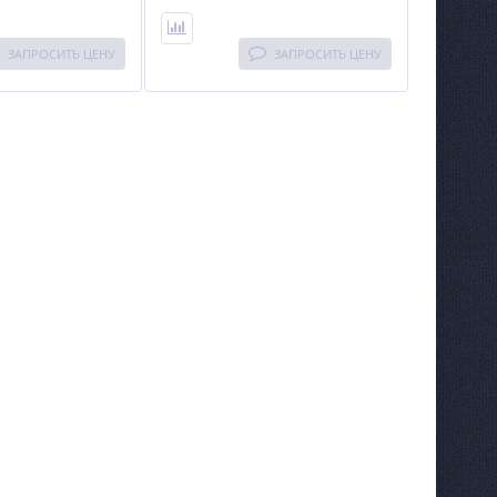
ЗАПРОСИТЬ ЦЕНУ
ЗАПРОСИТЬ ЦЕНУ