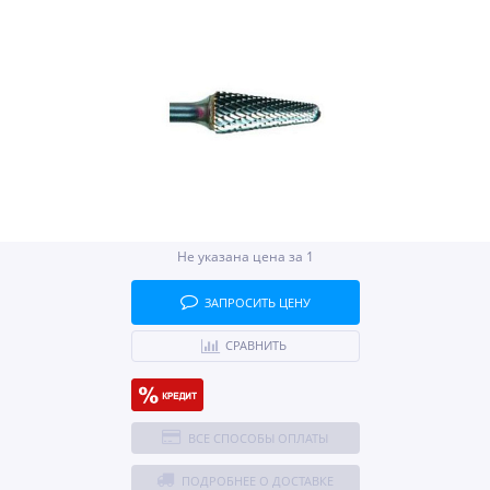
Не указана цена за 1
ЗАПРОСИТЬ ЦЕНУ
СРАВНИТЬ
ВСЕ СПОСОБЫ ОПЛАТЫ
ПОДРОБНЕЕ О ДОСТАВКЕ