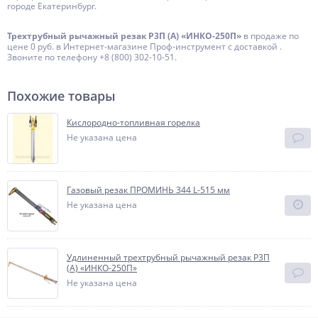
городе Екатеринбург.
Трехтрубный рычажный резак Р3П (А) «ИНКО-250П»
в продаже по
цене 0 руб. в Интернет-магазине Проф-инструмент с доставкой .
Звоните по телефону +8 (800) 302-10-51.
Похожие товары
Кислородно-топливная горелка
Не указана цена
Газовый резак ПРОМИНЬ 344 L-515 мм
Не указана цена
Удлиненный трехтрубный рычажный резак Р3П
(А) «ИНКО-250П»
Не указана цена