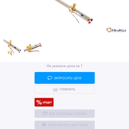
Не указана цена за 1
ЗАПРОСИТЬ ЦЕНУ
СРАВНИТЬ
ВСЕ СПОСОБЫ ОПЛАТЫ
ПОДРОБНЕЕ О ДОСТАВКЕ