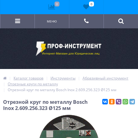
0
0
МЕНЮ
Каталог товаров
Инструменты
Абразивный инструмент
Отрезные круги по металлу
Отрезной круг по металлу Bosch Inox 2.609.256.323 Ø125 мм
Отрезной круг по металлу Bosch
Inox 2.609.256.323 Ø125 мм