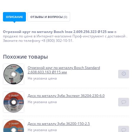
ОПИСАНИЕ
ОТЗЫВЫ И ВОПРОСЫ
(0)
Отрезной круг по металлу Bosch Inox 2.609.256.323 Ø125 мм
в
продаже по цене в Интернет-магазине Проф-инструмент с доставкой .
Звоните по телефону +8 (800) 302-10-51.
Похожие товары
Отрезной круг по металлу Bosch Standard
2.608.603.163 Ø115 мм
Не указана цена
Диск по металлу Зубр Эксперт 36204-230-6.0
Не указана цена
Диск по металлу Зубр 36200-150-2.5
Не указана цена