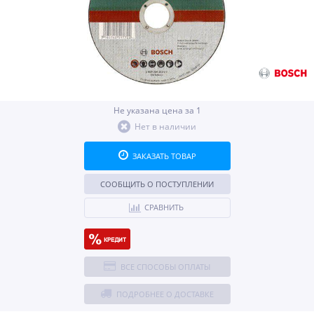
Не указана цена за 1
Нет в наличии
ЗАКАЗАТЬ ТОВАР
СООБЩИТЬ О ПОСТУПЛЕНИИ
СРАВНИТЬ
ВСЕ СПОСОБЫ ОПЛАТЫ
ПОДРОБНЕЕ О ДОСТАВКЕ