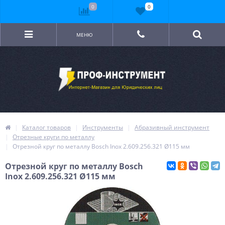
0
0
МЕНЮ
Каталог товаров
Инструменты
Абразивный инструмент
Отрезные круги по металлу
Отрезной круг по металлу Bosch Inox 2.609.256.321 Ø115 мм
Отрезной круг по металлу Bosch
Inox 2.609.256.321 Ø115 мм