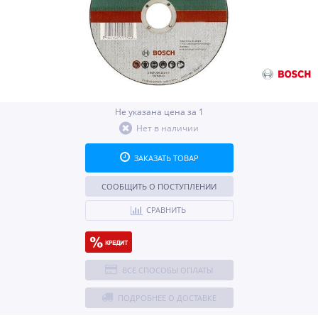
Не указана цена за 1
Нет в наличии
ЗАКАЗАТЬ ТОВАР
СООБЩИТЬ О ПОСТУПЛЕНИИ
СРАВНИТЬ
ВСЕ СПОСОБЫ ОПЛАТЫ
ПОДРОБНЕЕ О ДОСТАВКЕ