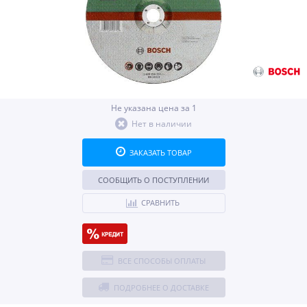
Не указана цена за 1
Нет в наличии
ЗАКАЗАТЬ ТОВАР
СООБЩИТЬ О ПОСТУПЛЕНИИ
СРАВНИТЬ
ВСЕ СПОСОБЫ ОПЛАТЫ
ПОДРОБНЕЕ О ДОСТАВКЕ