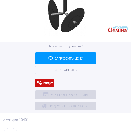
Не указана цена за 1
ЗАПРОСИТЬ ЦЕНУ
СРАВНИТЬ
ВСЕ СПОСОБЫ ОПЛАТЫ
ПОДРОБНЕЕ О ДОСТАВКЕ
Артикул: 10401