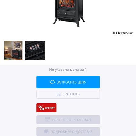
Не указана цена за 1
ЗАПРОСИТЬ ЦЕНУ
СРАВНИТЬ
ВСЕ СПОСОБЫ ОПЛАТЫ
ПОДРОБНЕЕ О ДОСТАВКЕ