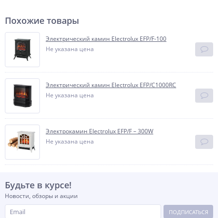
Похожие товары
Электрический камин Electrolux EFP/F-100
Не указана цена
Электрический камин Electrolux EFP/C1000RC
Не указана цена
Электрокамин Electrolux EFP/F – 300W
Не указана цена
Будьте в курсе!
Новости, обзоры и акции
ПОДПИСАТЬСЯ