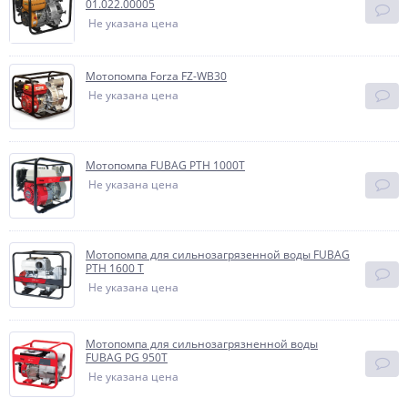
01.022.00005
Не указана цена
Мотопомпа Forza FZ-WB30
Не указана цена
Мотопомпа FUBAG PTH 1000Т
Не указана цена
Мотопомпа для сильнозагрязенной воды FUBAG
PTH 1600 T
Не указана цена
Мотопомпа для сильнозагрязненной воды
FUBAG PG 950T
Не указана цена