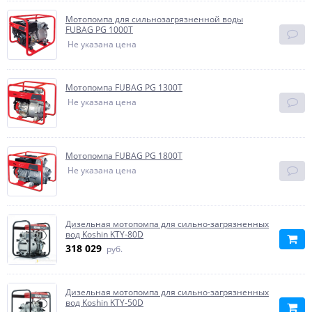
Мотопомпа для сильнозагрязненной воды
FUBAG PG 1000T
Не указана цена
Мотопомпа FUBAG PG 1300T
Не указана цена
Мотопомпа FUBAG PG 1800T
Не указана цена
Дизельная мотопомпа для сильно-загрязненных
вод Koshin KTY-80D
318 029
руб.
Дизельная мотопомпа для сильно-загрязненных
вод Koshin KTY-50D