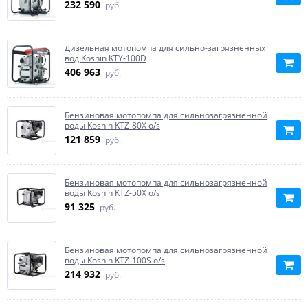
232 590
руб.
Дизельная мотопомпа для сильно-загрязненных
вод Koshin KTY-100D
406 963
руб.
Бензиновая мотопомпа для сильнозагрязненной
воды Koshin KTZ-80X o/s
121 859
руб.
Бензиновая мотопомпа для сильнозагрязненной
воды Koshin KTZ-50X o/s
91 325
руб.
Бензиновая мотопомпа для сильнозагрязненной
воды Koshin KTZ-100S o/s
214 932
руб.