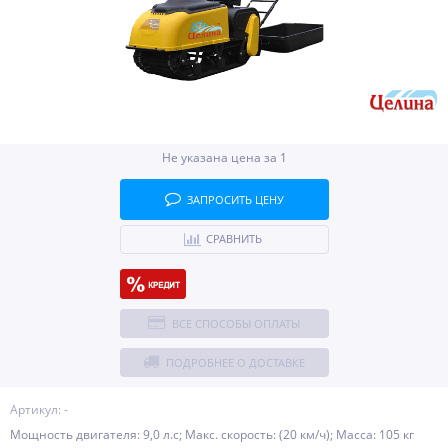
Не указана цена за 1
ЗАПРОСИТЬ ЦЕНУ
СРАВНИТЬ
ВСЕ СПОСОБЫ ОПЛАТЫ
ПОДРОБНЕЕ О ДОСТАВКЕ
Артикул: -
Мощность двигателя: 9,0 л.с; Макс. скорость: (20 км/ч); Масса: 105 кг