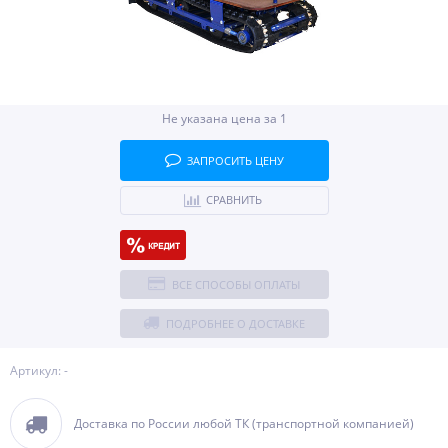
Не указана цена за 1
ЗАПРОСИТЬ ЦЕНУ
СРАВНИТЬ
ВСЕ СПОСОБЫ ОПЛАТЫ
ПОДРОБНЕЕ О ДОСТАВКЕ
Артикул: -
Доставка по России любой ТК (транспортной компанией)