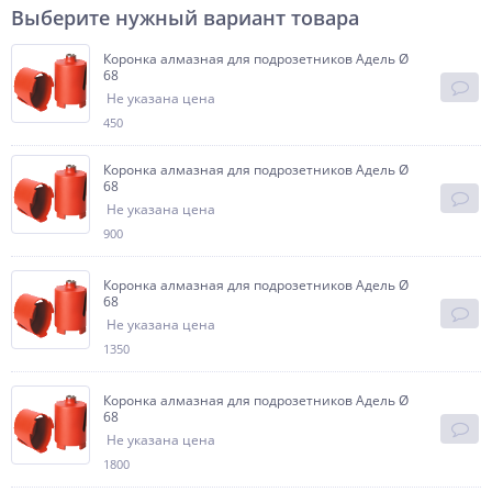
Выберите нужный вариант товара
Коронка алмазная для подрозетников Адель Ø
68
Не указана цена
450
Коронка алмазная для подрозетников Адель Ø
68
Не указана цена
900
Коронка алмазная для подрозетников Адель Ø
68
Не указана цена
1350
Коронка алмазная для подрозетников Адель Ø
68
Не указана цена
1800