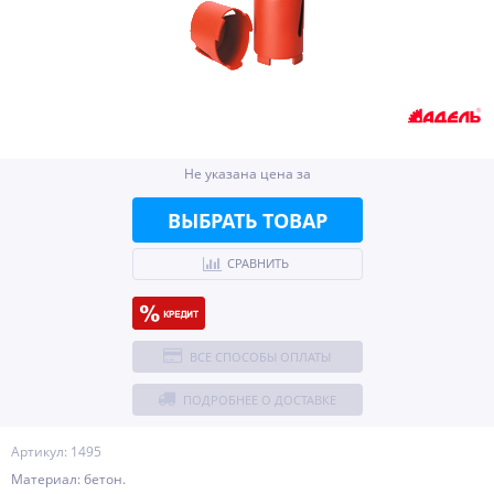
Не указана цена за
ВЫБРАТЬ ТОВАР
СРАВНИТЬ
ВСЕ СПОСОБЫ ОПЛАТЫ
ПОДРОБНЕЕ О ДОСТАВКЕ
Артикул: 1495
Материал: бетон.