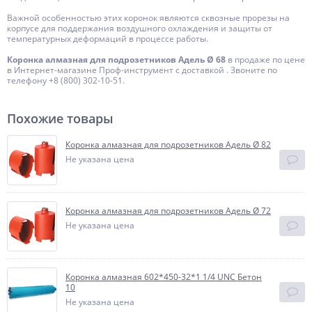
Важной особенностью этих коронок являются сквозные прорезы на
корпусе для поддержания воздушного охлаждения и защиты от
температурных деформаций в процессе работы.
Коронка алмазная для подрозетников Адель Ø 68
в продаже по цене
в Интернет-магазине Проф-инструмент с доставкой . Звоните по
телефону +8 (800) 302-10-51.
Похожие товары
Коронка алмазная для подрозетников Адель Ø 82
Не указана цена
Коронка алмазная для подрозетников Адель Ø 72
Не указана цена
Коронка алмазная 602*450-32*1 1/4 UNC Бетон
10
Не указана цена