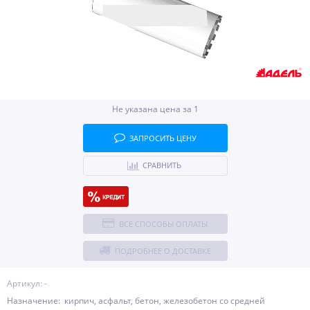
Не указана цена за 1
ЗАПРОСИТЬ ЦЕНУ
СРАВНИТЬ
ВСЕ СПОСОБЫ ОПЛАТЫ
ПОДРОБНЕЕ О ДОСТАВКЕ
Артикул: -
Назначение: кирпич, асфальт, бетон, железобетон со средней