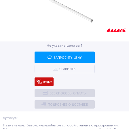
Не указана цена за 1
ЗАПРОСИТЬ ЦЕНУ
СРАВНИТЬ
ВСЕ СПОСОБЫ ОПЛАТЫ
ПОДРОБНЕЕ О ДОСТАВКЕ
Артикул: -
Назначение: бетон, железобетон с любой степенью армирования.