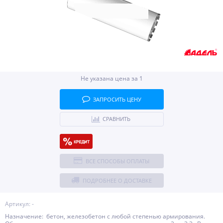
Не указана цена за 1
ЗАПРОСИТЬ ЦЕНУ
СРАВНИТЬ
ВСЕ СПОСОБЫ ОПЛАТЫ
ПОДРОБНЕЕ О ДОСТАВКЕ
Артикул: -
Назначение: бетон, железобетон с любой степенью армирования.