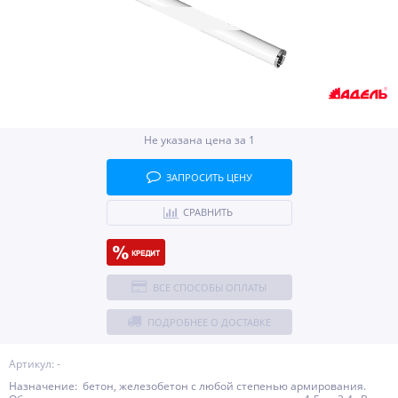
Не указана цена за 1
ЗАПРОСИТЬ ЦЕНУ
СРАВНИТЬ
ВСЕ СПОСОБЫ ОПЛАТЫ
ПОДРОБНЕЕ О ДОСТАВКЕ
Артикул: -
Назначение: бетон, железобетон с любой степенью армирования.