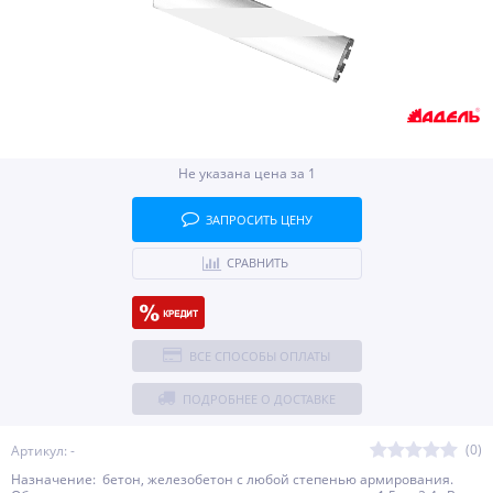
Не указана цена за 1
ЗАПРОСИТЬ ЦЕНУ
СРАВНИТЬ
ВСЕ СПОСОБЫ ОПЛАТЫ
ПОДРОБНЕЕ О ДОСТАВКЕ
(0)
Артикул: -
Назначение: бетон, железобетон с любой степенью армирования.