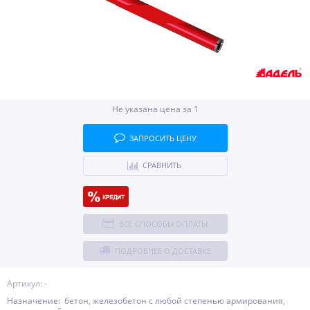
Не указана цена за 1
ЗАПРОСИТЬ ЦЕНУ
СРАВНИТЬ
ВСЕ СПОСОБЫ ОПЛАТЫ
ПОДРОБНЕЕ О ДОСТАВКЕ
Артикул: -
Назначение: бетон, железобетон с любой степенью армирования,