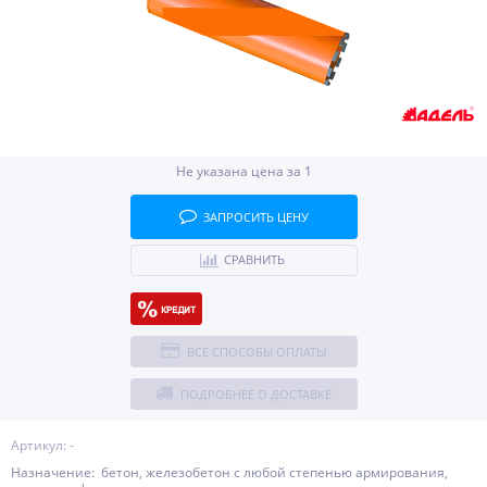
Не указана цена за 1
ЗАПРОСИТЬ ЦЕНУ
СРАВНИТЬ
ВСЕ СПОСОБЫ ОПЛАТЫ
ПОДРОБНЕЕ О ДОСТАВКЕ
Артикул: -
Назначение: бетон, железобетон с любой степенью армирования,