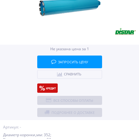
Не указана цена за 1
ЗАПРОСИТЬ ЦЕНУ
СРАВНИТЬ
ВСЕ СПОСОБЫ ОПЛАТЫ
ПОДРОБНЕЕ О ДОСТАВКЕ
Артикул: -
Диаметр коронки,мм: 352;