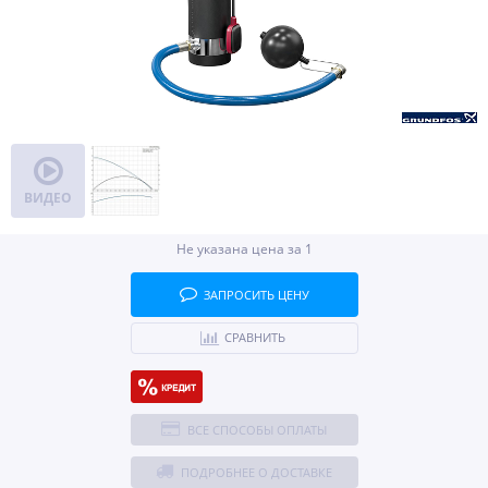
ВИДЕО
Не указана цена за 1
ЗАПРОСИТЬ ЦЕНУ
СРАВНИТЬ
ВСЕ СПОСОБЫ ОПЛАТЫ
ПОДРОБНЕЕ О ДОСТАВКЕ