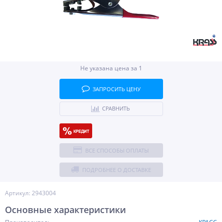
Не указана цена за 1
ЗАПРОСИТЬ ЦЕНУ
СРАВНИТЬ
ВСЕ СПОСОБЫ ОПЛАТЫ
ПОДРОБНЕЕ О ДОСТАВКЕ
Артикул: 2943004
Основные характеристики