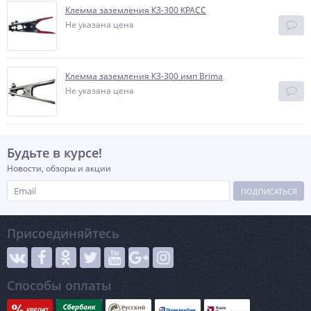
Клемма заземления КЗ-300 КРАСС
Не указана цена
Клемма заземления КЗ-300 имп Brima
Не указана цена
Будьте в курсе!
Новости, обзоры и акции
ПОДПИСАТЬСЯ
Присоединяйтесь
Способы оплаты