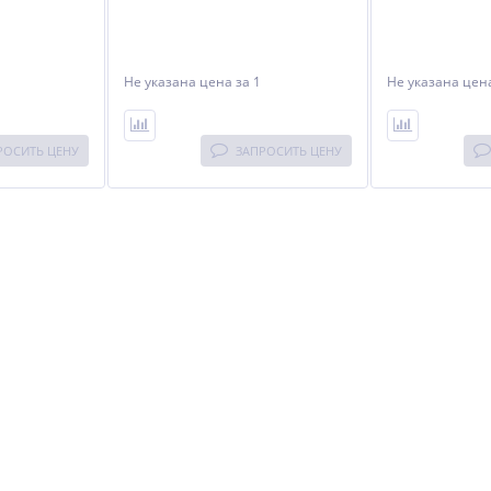
Не указана цена
за 1
Не указана це
РОСИТЬ ЦЕНУ
ЗАПРОСИТЬ ЦЕНУ