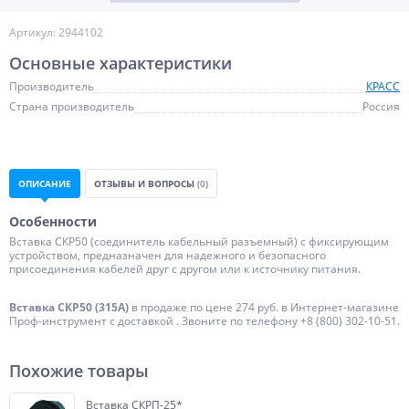
Артикул: 2944102
Основные характеристики
Производитель
КРАСС
Страна производитель
Россия
ОПИСАНИЕ
ОТЗЫВЫ И ВОПРОСЫ
(0)
Особенности
Вставка СКР50 (соединитель кабельный разъемный) с фиксирующим
устройством, предназначен для надежного и безопасного
присоединения кабелей друг с другом или к источнику питания.
Вставка СКР50 (315А)
в продаже по цене 274 руб. в Интернет-магазине
Проф-инструмент с доставкой . Звоните по телефону +8 (800) 302-10-51.
Похожие товары
Вставка СКРП-25*