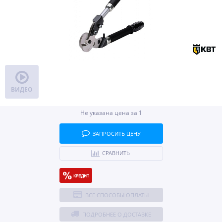
ВИДЕО
Не указана цена за 1
ЗАПРОСИТЬ ЦЕНУ
СРАВНИТЬ
ВСЕ СПОСОБЫ ОПЛАТЫ
ПОДРОБНЕЕ О ДОСТАВКЕ