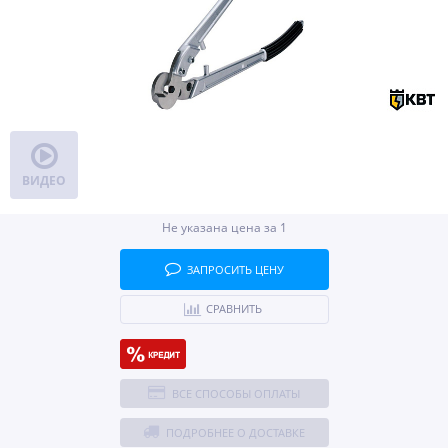
ВИДЕО
Не указана цена за 1
ЗАПРОСИТЬ ЦЕНУ
СРАВНИТЬ
ВСЕ СПОСОБЫ ОПЛАТЫ
ПОДРОБНЕЕ О ДОСТАВКЕ