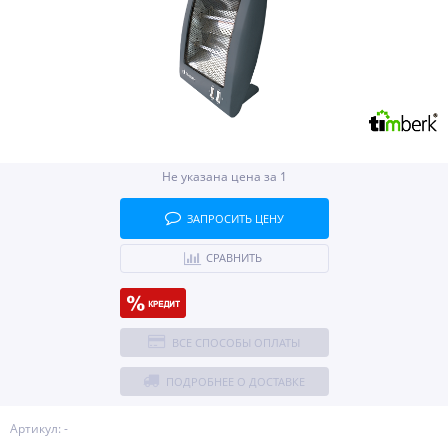
Не указана цена за 1
ЗАПРОСИТЬ ЦЕНУ
СРАВНИТЬ
ВСЕ СПОСОБЫ ОПЛАТЫ
ПОДРОБНЕЕ О ДОСТАВКЕ
Артикул: -