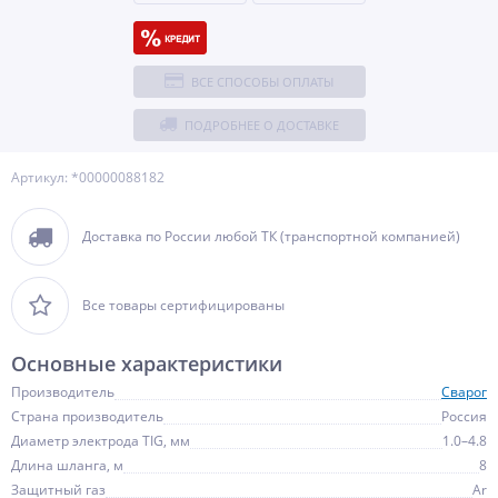
ВСЕ СПОСОБЫ ОПЛАТЫ
ПОДРОБНЕЕ О ДОСТАВКЕ
Артикул: *00000088182
Доставка по России любой ТК (транспортной компанией)
Все товары сертифицированы
Основные характеристики
Производитель
Сварог
Страна производитель
Россия
Диаметр электрода TIG, мм
1.0–4.8
Длина шланга, м
8
Защитный газ
Ar