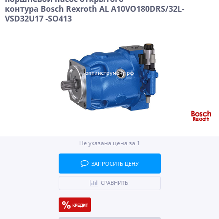
контура Bosch Rexroth AL A10VO180DRS/32L-
VSD32U17 -SO413
Не указана цена за 1
ЗАПРОСИТЬ ЦЕНУ
СРАВНИТЬ