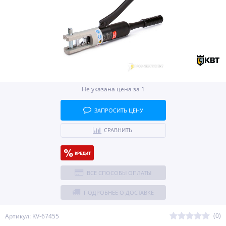
Не указана цена за 1
ЗАПРОСИТЬ ЦЕНУ
СРАВНИТЬ
ВСЕ СПОСОБЫ ОПЛАТЫ
ПОДРОБНЕЕ О ДОСТАВКЕ
(0)
Артикул: KV-67455