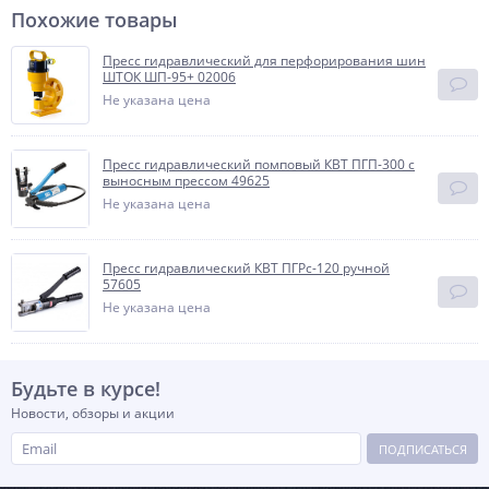
Похожие товары
Пресс гидравлический для перфорирования шин
ШТОК ШП-95+ 02006
Не указана цена
Пресс гидравлический помповый КВТ ПГП-300 с
выносным прессом 49625
Не указана цена
Пресс гидравлический КВТ ПГРс-120 ручной
57605
Не указана цена
Будьте в курсе!
Новости, обзоры и акции
ПОДПИСАТЬСЯ