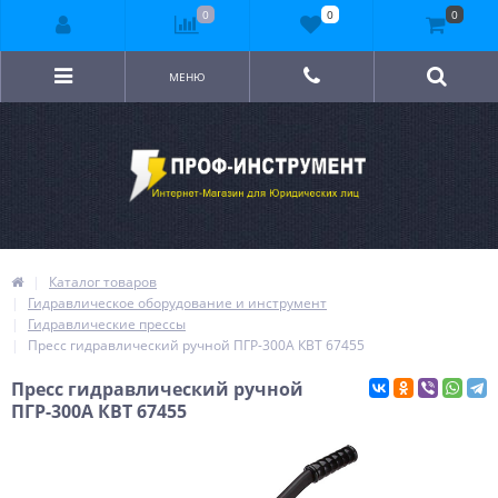
0
0
0
МЕНЮ
Каталог товаров
Гидравлическое оборудование и инструмент
Гидравлические прессы
Пресс гидравлический ручной ПГР-300А КВТ 67455
Пресс гидравлический ручной
ПГР-300А КВТ 67455