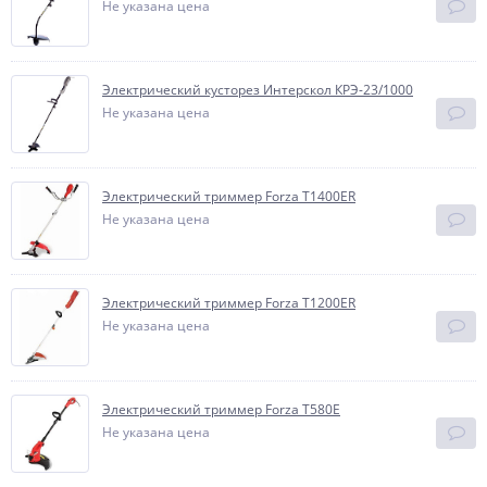
Не указана цена
Электрический кусторез Интерскол КРЭ-23/1000
Не указана цена
Электрический триммер Forza Т1400ЕR
Не указана цена
Электрический триммер Forza Т1200ЕR
Не указана цена
Электрический триммер Forza Т580Е
Не указана цена