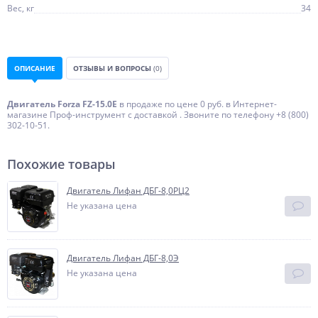
Вес, кг
34
ОПИСАНИЕ
ОТЗЫВЫ И ВОПРОСЫ
(0)
Двигатель Forza FZ-15.0E
в продаже по цене 0 руб. в Интернет-
магазине Проф-инструмент с доставкой . Звоните по телефону +8 (800)
302-10-51.
Похожие товары
Двигатель Лифан ДБГ-8,0РЦ2
Не указана цена
Двигатель Лифан ДБГ-8,0Э
Не указана цена