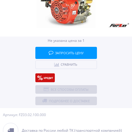
Не указана цена за 1
ЗАПРОСИТЬ ЦЕНУ
СРАВНИТЬ
ВСЕ СПОСОБЫ ОПЛАТЫ
ПОДРОБНЕЕ О ДОСТАВКЕ
Артикул: FZ03.02.100.000
Доставка по России любой ТК (транспортной компанией)