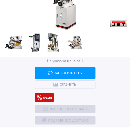
Не указана цена за 1
ЗАПРОСИТЬ ЦЕНУ
СРАВНИТЬ
ВСЕ СПОСОБЫ ОПЛАТЫ
ПОДРОБНЕЕ О ДОСТАВКЕ