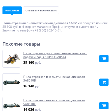
ОПИСАНИЕ
ОТЗЫВЫ И ВОПРОСЫ
(0)
Пила отрезная пневматическая дисковая SA8512
в продаже по цене
25 608 руб. в Интернет-магазине Проф-инструмент с доставкой .
Звоните по телефону +8 (800) 302-10-51.
Похожие товары
Пила отрезная дисковая пневматическая с
подачей воды AIRPRO SA8544
39 160
руб.
Пила отрезная пневматическая дисковая
SA8510B
16 148
руб.
Пила отрезная пневматическая дисковая
SA8510C
14 036
руб.