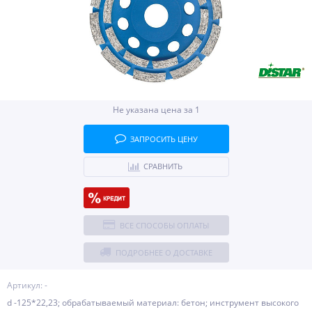
Не указана цена за 1
ЗАПРОСИТЬ ЦЕНУ
СРАВНИТЬ
ВСЕ СПОСОБЫ ОПЛАТЫ
ПОДРОБНЕЕ О ДОСТАВКЕ
Артикул: -
d -125*22,23; обрабатываемый материал: бетон; инструмент высокого