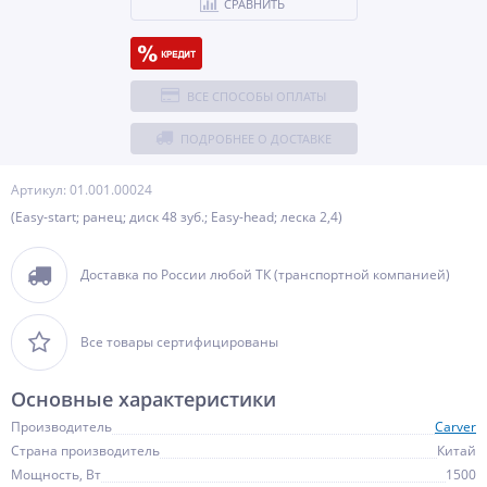
СРАВНИТЬ
ВСЕ СПОСОБЫ ОПЛАТЫ
ПОДРОБНЕЕ О ДОСТАВКЕ
Артикул: 01.001.00024
(Easy-start; ранец; диск 48 зуб.; Easy-head; леска 2,4)
Доставка по России любой ТК (транспортной компанией)
Все товары сертифицированы
Основные характеристики
Производитель
Carver
Страна производитель
Китай
Мощность, Вт
1500