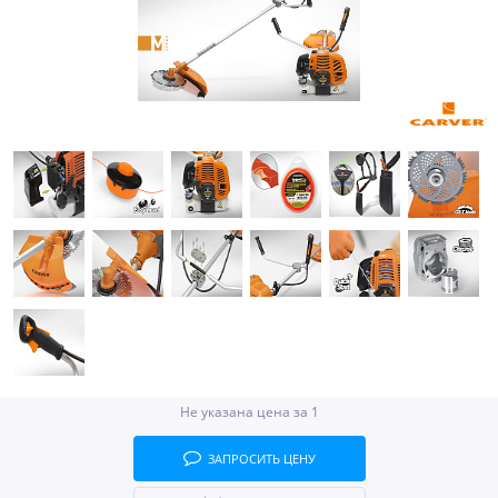
Не указана цена за 1
ЗАПРОСИТЬ ЦЕНУ