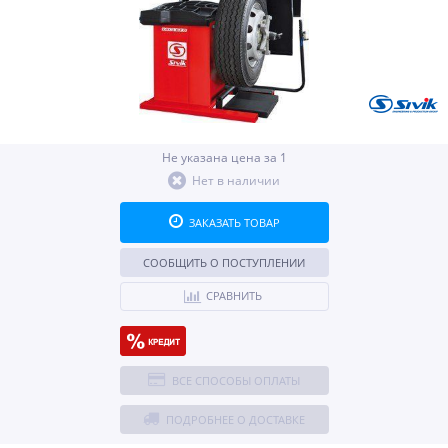
Не указана цена за 1
Нет в наличии
ЗАКАЗАТЬ ТОВАР
СООБЩИТЬ О ПОСТУПЛЕНИИ
СРАВНИТЬ
ВСЕ СПОСОБЫ ОПЛАТЫ
ПОДРОБНЕЕ О ДОСТАВКЕ