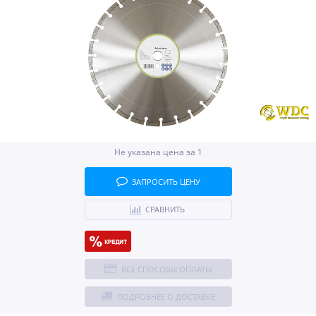
Не указана цена за 1
ЗАПРОСИТЬ ЦЕНУ
СРАВНИТЬ
ВСЕ СПОСОБЫ ОПЛАТЫ
ПОДРОБНЕЕ О ДОСТАВКЕ