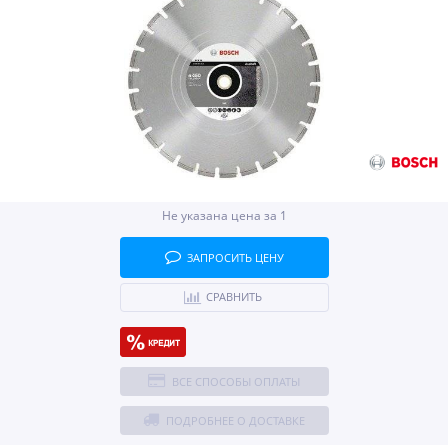
Не указана цена за 1
ЗАПРОСИТЬ ЦЕНУ
СРАВНИТЬ
ВСЕ СПОСОБЫ ОПЛАТЫ
ПОДРОБНЕЕ О ДОСТАВКЕ