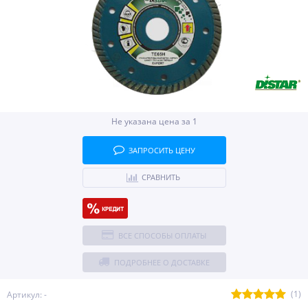
Не указана цена за 1
ЗАПРОСИТЬ ЦЕНУ
СРАВНИТЬ
ВСЕ СПОСОБЫ ОПЛАТЫ
ПОДРОБНЕЕ О ДОСТАВКЕ
(1)
Артикул: -