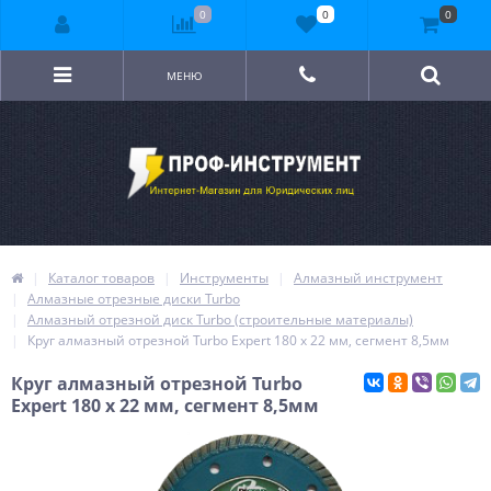
0
0
0
МЕНЮ
Каталог товаров
Инструменты
Алмазный инструмент
Алмазные отрезные диски Turbo
Алмазный отрезной диск Turbo (строительные материалы)
Круг алмазный отрезной Turbo Expert 180 х 22 мм, сегмент 8,5мм
Круг алмазный отрезной Turbo
Expert 180 х 22 мм, сегмент 8,5мм