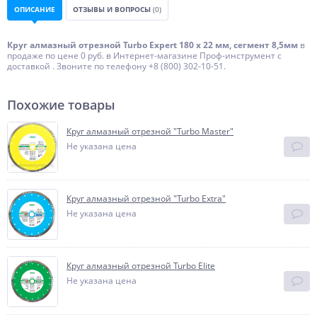
ОПИСАНИЕ
ОТЗЫВЫ И ВОПРОСЫ
(0)
Круг алмазный отрезной Turbo Expert 180 х 22 мм, сегмент 8,5мм
в
продаже по цене 0 руб. в Интернет-магазине Проф-инструмент с
доставкой . Звоните по телефону +8 (800) 302-10-51.
Похожие товары
Круг алмазный отрезной "Turbo Master"
Не указана цена
Круг алмазный отрезной "Turbo Extra"
Не указана цена
Круг алмазный отрезной Turbo Elite
Не указана цена