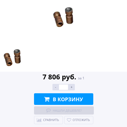
7 806 руб.
за 1
-
+
В КОРЗИНУ
НАШЛИ ДЕШЕВЛЕ?
СРАВНИТЬ
ОТЛОЖИТЬ