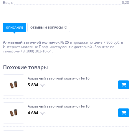
Вес, кг
0,28
ОПИСАНИЕ
ОТЗЫВЫ И ВОПРОСЫ
(0)
Алмазный заточной колпачок № 25
в продаже по цене 7 806 руб. в
Интернет-магазине Проф-инструмент с доставкой . Звоните по
телефону +8 (800) 302-10-51.
Похожие товары
Алмазный заточной колпачок № 16
5 834
руб.
Алмазный заточной колпачок № 10
4 684
руб.