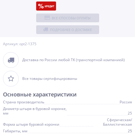
ВСЕ СПОСОБЫ ОПЛАТЫ
ПОДРОБНЕЕ О ДОСТАВКЕ
Артикул: opt2-1375
Доставка по России любой ТК (транспортной компанией)
Все товары сертифицированы
Основные характеристики
Страна производитель
Россия
Диаметр штыря в буровой коронке,
мм
25
Сферическая/
Форма штыря буровой коронки
Баллистическая
Габариты, мм
25