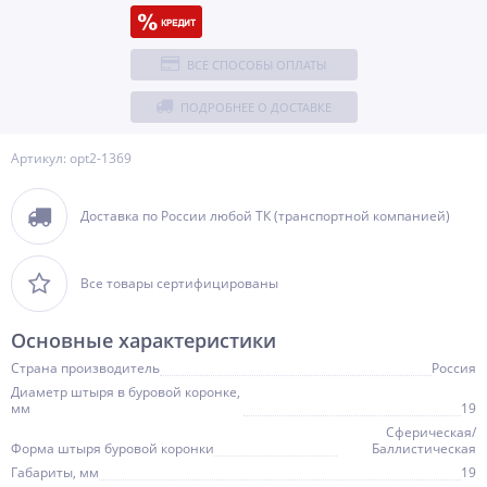
ВСЕ СПОСОБЫ ОПЛАТЫ
ПОДРОБНЕЕ О ДОСТАВКЕ
Артикул: opt2-1369
Доставка по России любой ТК (транспортной компанией)
Все товары сертифицированы
Основные характеристики
Страна производитель
Россия
Диаметр штыря в буровой коронке,
мм
19
Сферическая/
Форма штыря буровой коронки
Баллистическая
Габариты, мм
19