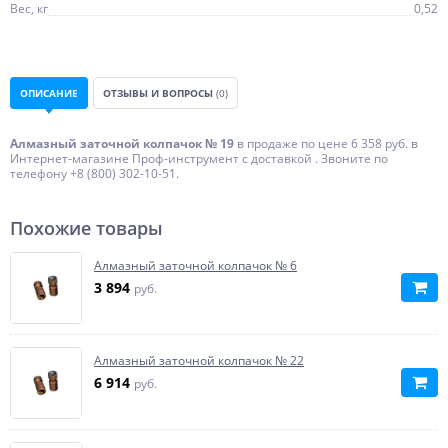
Вес, кг
0,52
ОПИСАНИЕ
ОТЗЫВЫ И ВОПРОСЫ
(0)
Алмазный заточной колпачок № 19
в продаже по цене 6 358 руб. в
Интернет-магазине Проф-инструмент с доставкой . Звоните по
телефону +8 (800) 302-10-51.
Похожие товары
Алмазный заточной колпачок № 6
3 894
руб.
Алмазный заточной колпачок № 22
6 914
руб.