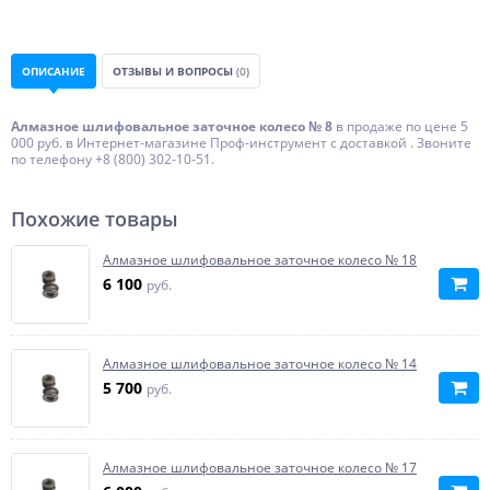
ОПИСАНИЕ
ОТЗЫВЫ И ВОПРОСЫ
(0)
Алмазное шлифовальное заточное колесо № 8
в продаже по цене 5
000 руб. в Интернет-магазине Проф-инструмент с доставкой . Звоните
по телефону +8 (800) 302-10-51.
Похожие товары
Алмазное шлифовальное заточное колесо № 18
6 100
руб.
Алмазное шлифовальное заточное колесо № 14
5 700
руб.
Алмазное шлифовальное заточное колесо № 17