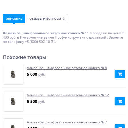
ОПИСАНИЕ
ОТЗЫВЫ И ВОПРОСЫ
(0)
Алмазное шлифовальное заточное колесо № 11
в продаже по цене 5
400 руб. в Интернет-магазине Проф-инструмент с доставкой . Звоните
по телефону +8 (800) 302-10-51.
Похожие товары
Алмазное шлифовальное заточное колесо № 8
5 000
руб.
Алмазное шлифовальное заточное колесо № 12
5 500
руб.
Алмазное шлифовальное заточное колесо № 7