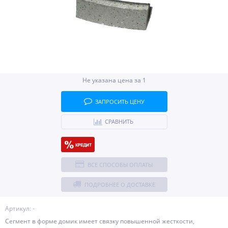
Не указана цена за 1
ЗАПРОСИТЬ ЦЕНУ
СРАВНИТЬ
ВСЕ СПОСОБЫ ОПЛАТЫ
ПОДРОБНЕЕ О ДОСТАВКЕ
Артикул: -
Cегмент в форме домик имеет связку повышенной жесткости,