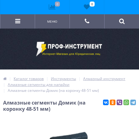
0
0
МЕНЮ
Каталог товаров
Инструменты
Алмазный инструмент
Алмазные сегменты для напайки
Алмазные сегменты Домик (на коронку 48-51 мм)
Алмазные сегменты Домик (на
коронку 48-51 мм)