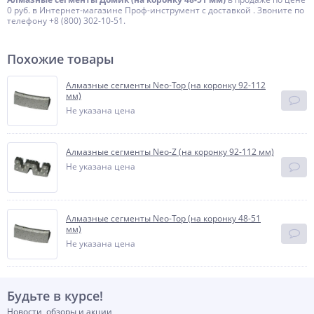
0 руб. в Интернет-магазине Проф-инструмент с доставкой . Звоните по
телефону +8 (800) 302-10-51.
Похожие товары
Алмазные сегменты Neo-Top (на коронку 92-112
мм)
Не указана цена
Алмазные сегменты Neo-Z (на коронку 92-112 мм)
Не указана цена
Алмазные сегменты Neo-Top (на коронку 48-51
мм)
Не указана цена
Будьте в курсе!
Новости, обзоры и акции