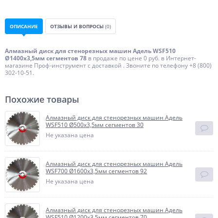
ОПИСАНИЕ
ОТЗЫВЫ И ВОПРОСЫ
(0)
Алмазный диск для стенорезных машин Адель WSF510
Ø1400x3,5мм сегментов 78
в продаже по цене 0 руб. в Интернет-
магазине Проф-инструмент с доставкой . Звоните по телефону +8 (800)
302-10-51.
Похожие товары
Алмазный диск для стенорезных машин Адель
WSF510 Ø500x3,5мм сегментов 30
Не указана цена
Алмазный диск для стенорезных машин Адель
WSF700 Ø1600x3,5мм сегментов 92
Не указана цена
Алмазный диск для стенорезных машин Адель
WSF510 Ø1200x3,5мм сегментов 70