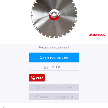
Не указана цена за 1
ЗАПРОСИТЬ ЦЕНУ
СРАВНИТЬ
ВСЕ СПОСОБЫ ОПЛАТЫ
ПОДРОБНЕЕ О ДОСТАВКЕ