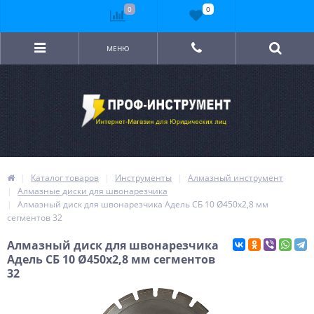
0
0
МЕНЮ
Каталог товаров
Инструменты
Алмазный инструмент
Алмазные диски для швонарезчика
Алмазный диск для швонарезчика Адель СБ 10 Ø450x2,8 мм
сегментов 32
Алмазный диск для швонарезчика
Адель СБ 10 Ø450x2,8 мм сегментов
32