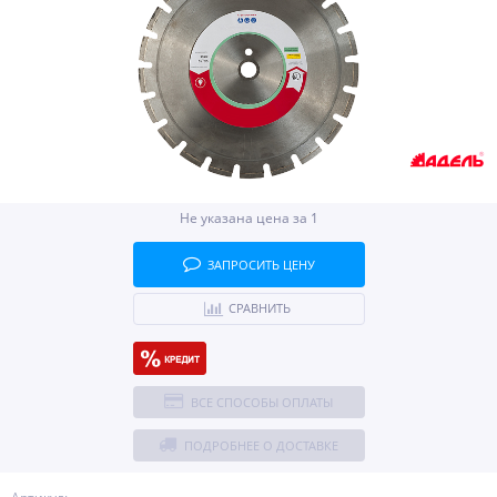
Не указана цена за 1
ЗАПРОСИТЬ ЦЕНУ
СРАВНИТЬ
ВСЕ СПОСОБЫ ОПЛАТЫ
ПОДРОБНЕЕ О ДОСТАВКЕ